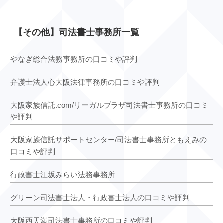
【その他】司法書士事務所一覧
やなぎ総合法務事務所の口コミや評判
弁護士法人心大阪法律事務所の口コミや評判
大阪家族信託.com/リーガルプラザ司法書士事務所の口コミ
や評判
大阪家族信託サポートセンター/司法書士事務所ともえみの
口コミや評判
行政書士江坂みらい法務事務所
グリーン司法書士法人・行政書士法人の口コミや評判
大阪西天満司法書士事務所の口コミや評判