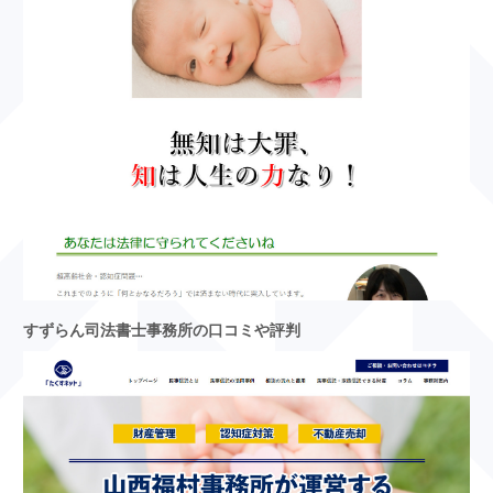
すずらん司法書士事務所の口コミや評判