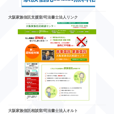
大阪家族信託支援室/司法書士法人リンク
大阪家族信託相談室/司法書士法人オルト