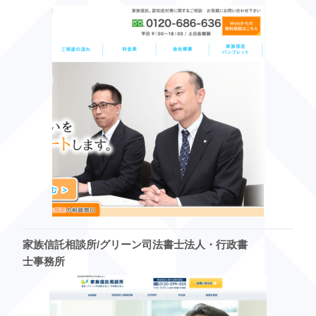
家族信託相談所/グリーン司法書士法人・行政書
士事務所