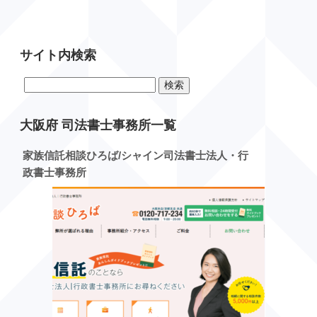
サイト内検索
検
索:
大阪府 司法書士事務所一覧
家族信託相談ひろば/シャイン司法書士法人・行
政書士事務所