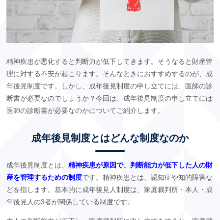
精神疾患が悪化すると判断力が低下してきます。そうなると財産管
理に対する不安が起こります。そんなときにおすすめするのが、成
年後見制度です。しかし、成年後見制度の申し立てには、医師の診
断書が必要なのでしょうか？今回は、成年後見制度の申し立てには
医師の診断書が必要なのかについてご紹介します。
成年後見制度とはどんな制度なのか
成年後見制度とは、
精神疾患が原因で、判断能力が低下した人の財
産を管理するための制度
です。精神疾患とは、認知症や知的障害な
どを指します。基本的に成年後見人制度は、家庭裁判所・本人・成
年後見人の3者が関係している制度です。