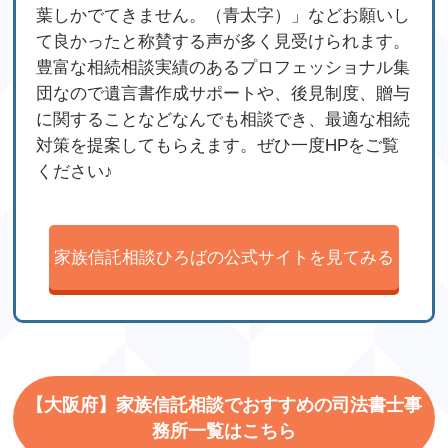
葉しかでてきません。（青太字）」などお願いし
て良かったと称賛する声が多く見受けられます。
豊富な相続相談実績のあるプロフェッショナル集
団なので遺言書作成サポートや、後見制度、贈与
に関することなどなんでも相談でき、最適な相続
対策を提案してもらえます。ぜひ一度HPをご覧
ください♪
家族信託相談ひろばの公式サイトを見てみる
【大阪府】家族信託相談でおすすめの司法書士事
務所一覧はこちら