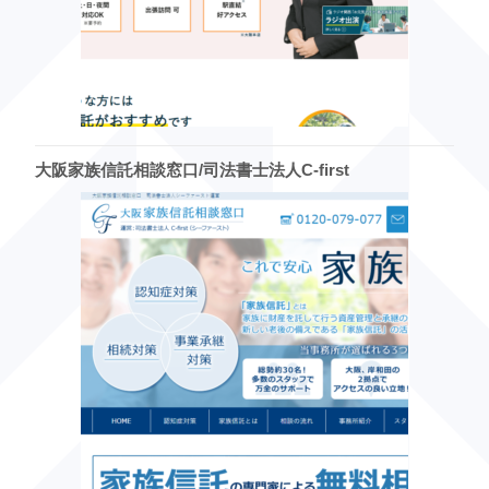
大阪家族信託相談窓口/司法書士法人C-first