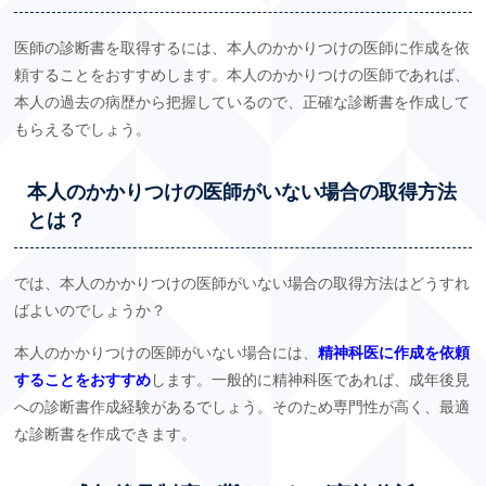
医師の診断書を取得するには、本人のかかりつけの医師に作成を依
頼することをおすすめします。本人のかかりつけの医師であれば、
本人の過去の病歴から把握しているので、正確な診断書を作成して
もらえるでしょう。
本人のかかりつけの医師がいない場合の取得方法
とは？
では、本人のかかりつけの医師がいない場合の取得方法はどうすれ
ばよいのでしょうか？
本人のかかりつけの医師がいない場合には、
精神科医に作成を依頼
することをおすすめ
します。一般的に精神科医であれば、成年後見
への診断書作成経験があるでしょう。そのため専門性が高く、最適
な診断書を作成できます。