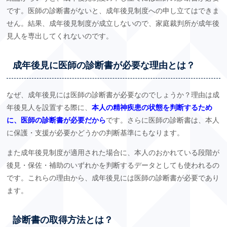
です。医師の診断書がないと、成年後見制度への申し立てはできま
せん。結果、成年後見制度が成立しないので、家庭裁判所が成年後
見人を専出してくれないのです。
成年後見に医師の診断書が必要な理由とは？
なぜ、成年後見には医師の診断書が必要なのでしょうか？理由は成
年後見人を設置する際に、
本人の精神疾患の状態を判断するため
に、医師の診断書が必要だから
です。さらに医師の診断書は、本人
に保護・支援が必要かどうかの判断基準にもなります。
また成年後見制度が適用された場合に、本人のおかれている段階が
後見・保佐・補助のいずれかを判断するデータとしても使われるの
です。これらの理由から、成年後見には医師の診断書が必要であり
ます。
診断書の取得方法とは？