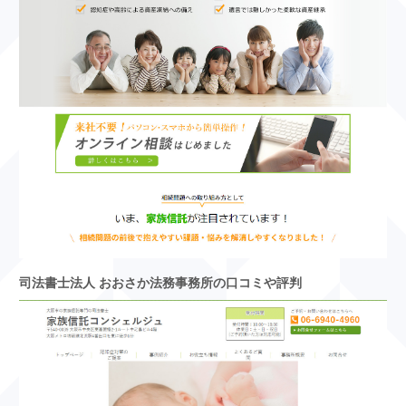
司法書士法人 おおさか法務事務所の口コミや評判