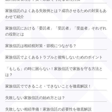
家族信託のよくある失敗例とは？成功させるための対策もあ
わせて紹介
家族信託における「委託者」「受託者」「受益者」それぞれ
の役割とは
家族信託は相続税対策・節税につながる？
家族信託でよくあるトラブルと後悔しないためのポイント
「もしも」の時に困らない！家族信託で家族を守る方法と
は？
家族信託でできること・できないことを徹底解説！
失敗しない家族信託の始め方とは？
失敗しない相続準備！家族信託の必要性を徹底解説