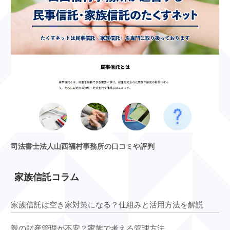
司法書士法人山西福村事務所の口コミや評判
家族信託コラム
家族信託は空き家対策になる？仕組みと活用方法を解説
親の財産管理が不安？家族で考える管理方法