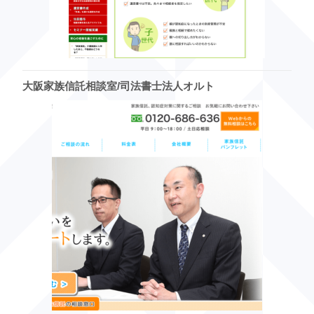
大阪家族信託相談室/司法書士法人オルト