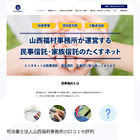
司法書士法人山西福村事務所の口コミや評判