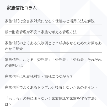
家族信託コラム
家族信託は空き家対策になる？仕組みと活用方法を解説
親の財産管理が不安？家族で考える管理方法
家族信託のよくある失敗例とは？成功させるための対策もあ
わせて紹介
家族信託における「委託者」「受託者」「受益者」それぞれ
の役割とは
家族信託は相続税対策・節税につながる？
家族信託でよくあるトラブルと後悔しないためのポイント
「もしも」の時に困らない！家族信託で家族を守る方法と
は？