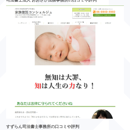
すずらん司法書士事務所の口コミや評判