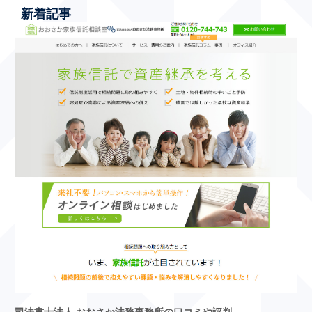
新着記事
司法書士法人 おおさか法務事務所の口コミや評判