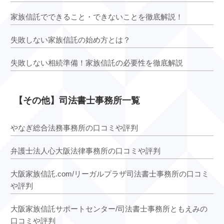
家族信託でできること・できないことを徹底解説！
失敗しない家族信託の始め方とは？
失敗しない相続準備！家族信託の必要性を徹底解説
【その他】司法書士事務所一覧
やなぎ総合法務事務所の口コミや評判
弁護士法人心大阪法律事務所の口コミや評判
大阪家族信託.com/リーガルプラザ司法書士事務所の口コミ
や評判
大阪家族信託サポートセンター/司法書士事務所ともえみの
口コミや評判