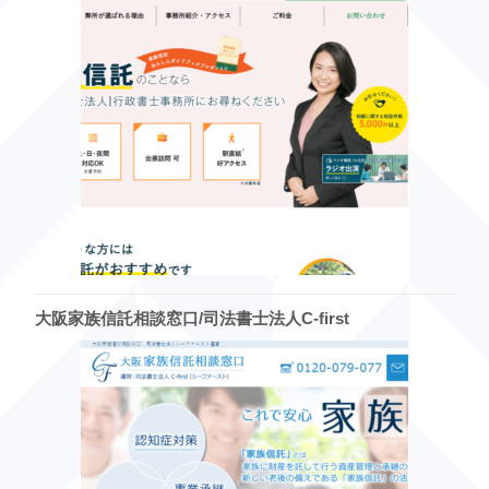
大阪家族信託相談窓口/司法書士法人C-first