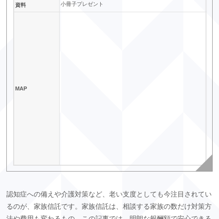
小冊子プレゼント
資料
MAP
認知症への備えや介護対策など、老い支度としても今注目されてい
るのが、家族信託です。家族信託は、相談する家族の数だけ対策方
法や費用も変わるもの。この記事では、明朗な報酬額で安心できる