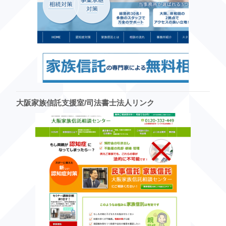
大阪家族信託支援室/司法書士法人リンク