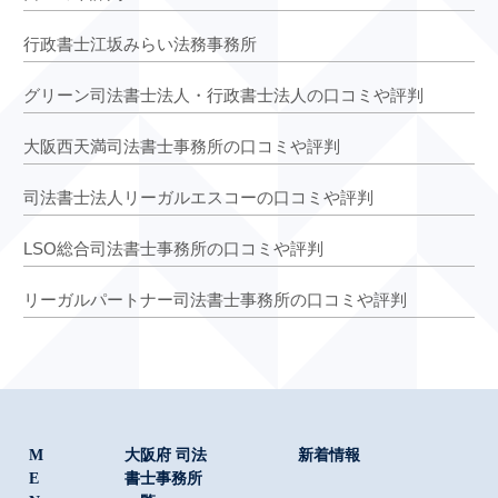
行政書士江坂みらい法務事務所
グリーン司法書士法人・行政書士法人の口コミや評判
大阪西天満司法書士事務所の口コミや評判
司法書士法人リーガルエスコーの口コミや評判
LSO総合司法書士事務所の口コミや評判
リーガルパートナー司法書士事務所の口コミや評判
M
大阪府 司法
新着情報
E
書士事務所