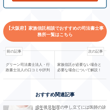
【大阪府】家族信託相談でおすすめの司法書士事
務所一覧はこちら
前の記事
次の記事
グリーン司法書士法人・行
家族信託が必要ない場合と
政書士法人の口コミや評判
必要な場合について解説！
おすすめ関連記事
成年後見制度の申し立てには医師の診