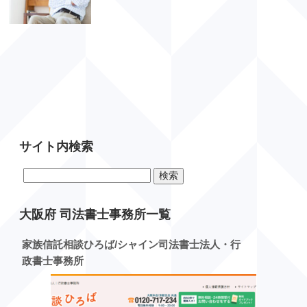
サイト内検索
検
索:
大阪府 司法書士事務所一覧
家族信託相談ひろば/シャイン司法書士法人・行
政書士事務所