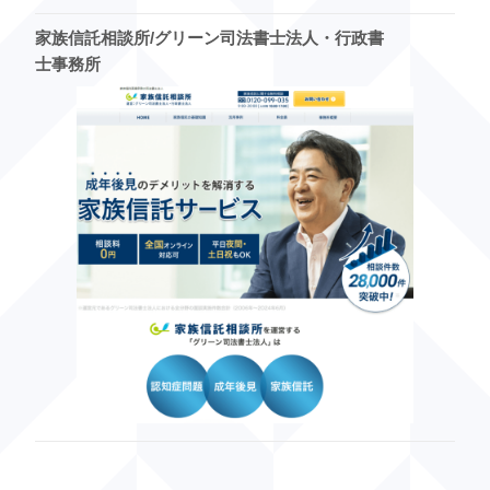
家族信託相談所/グリーン司法書士法人・行政書
士事務所