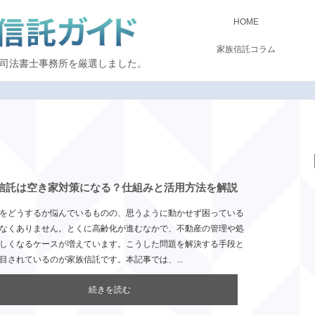
HOME
家族信託コラム
司法書士事務所を厳選しました。
信託は空き家対策になる？仕組みと活用方法を解説
をどうするか悩んでいるものの、思うように動かせず困っている
なくありません。とくに高齢化が進むなかで、不動産の管理や処
しくなるケースが増えています。こうした問題を解決する手段と
目されているのが家族信託です。本記事では、...
続きを読む