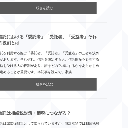
続きを読む
信託における「委託者」「受託者」「受益者」それ
の役割とは
託を利用する際は「委託者」「受託者」「受益者」の三者を決め
があります。それぞれ、信託を設定する人、信託財産を管理する
益を受ける人の役割があり、誰をどの立場にするかをあらかじめ
定めることが重要です。本記事を読んで、家族...
続きを読む
信託は相続税対策・節税につながる？
託は認知症対策として知られていますが、設計次第では相続税対